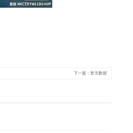
下一篇：
暂无数据