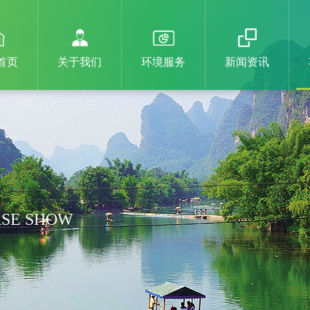
首页
关于我们
环境服务
新闻资讯
SE SHOW