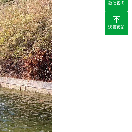
微信咨询
返回顶部