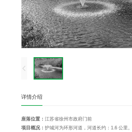
详情介绍
座落位置：
江苏省徐州市政府门前
项目概况：
护城河为环形河道，河道长约：
1.6
公里