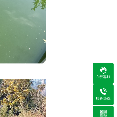
在线客服
服务热线