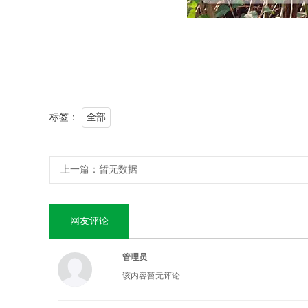
标签：
全部
上一篇：
暂无数据
网友评论
管理员
该内容暂无评论