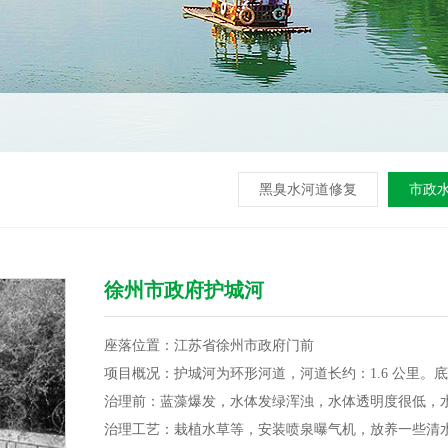
黑臭水河道修复
市政
徐州市政府护城河
座落位置：江苏省徐州市政府门前
项目概况：护城河为环形河道，河道长约：1.6 公里。底
治理前：蓝藻爆发，水体发绿浑浊，水体透明度很低，
治理工艺：栽植水草等，安装喷泉曝气机，放养一些清