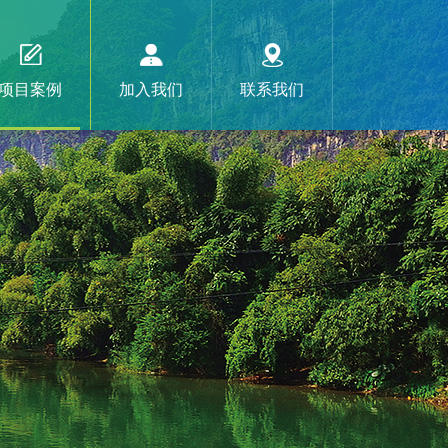
项目案例
加入我们
联系我们