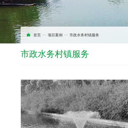
首页
项目案例
市政水务村镇服务
市政水务村镇服务