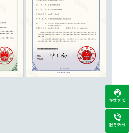
在线客服
服务热线