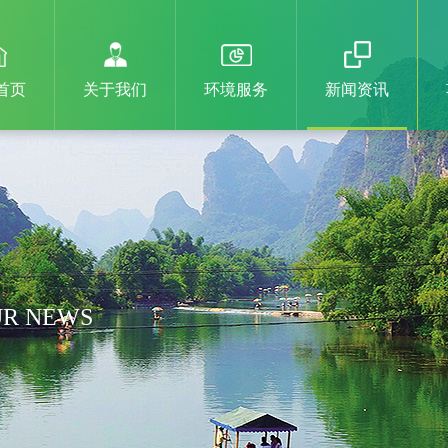
首页
关于我们
环境服务
新闻资讯
R NEWS