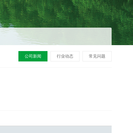
公司新闻
行业动态
常见问题