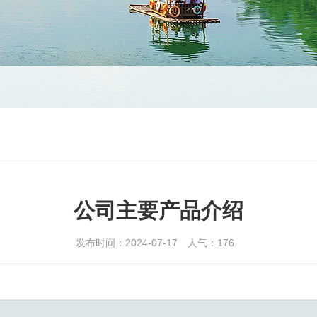
公司主要产品介绍
发布时间：2024-07-17
人气：
176