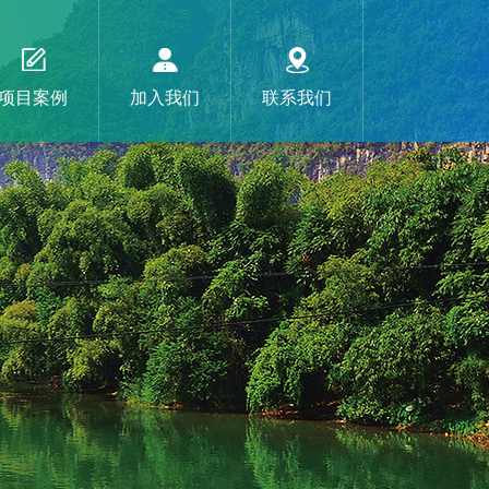
项目案例
加入我们
联系我们