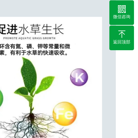
微信咨询
返回顶部