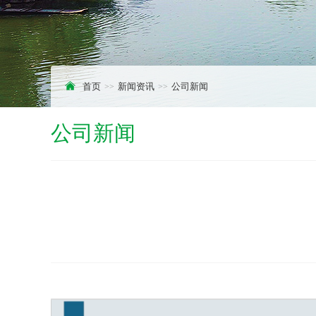
首页
新闻资讯
公司新闻
公司新闻