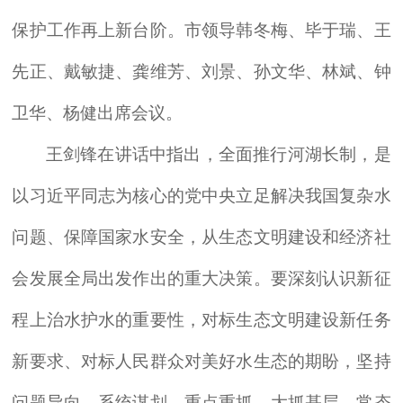
保护工作再上新台阶。市领导韩冬梅、毕于瑞、王
先正、戴敏捷、龚维芳、刘景、孙文华、林斌、钟
卫华、杨健出席会议。
王剑锋在讲话中指出，全面推行河湖长制，是
以习近平同志为核心的党中央立足解决我国复杂水
问题、保障国家水安全，从生态文明建设和经济社
会发展全局出发作出的重大决策。要深刻认识新征
程上治水护水的重要性，对标生态文明建设新任务
新要求、对标人民群众对美好水生态的期盼，坚持
问题导向、系统谋划、重点重抓、大抓基层、常态