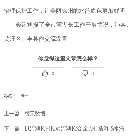
治理保护工作，让美丽徐州的水韵底色更加鲜明。
会议通报了全市河湖长工作开展情况，沛县、
贾汪区、丰县作交流发言。
你觉得这篇文章怎么样？
0
0
全部
标签：
上一篇：暂无数据
下一篇：以河湖长制推动河湖长治 全力打造河畅水清岸绿景美的水生态环境