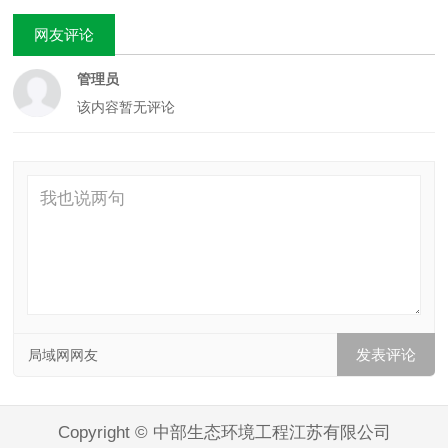
网友评论
管理员
该内容暂无评论
局域网网友
Copyright © 中部生态环境工程江苏有限公司