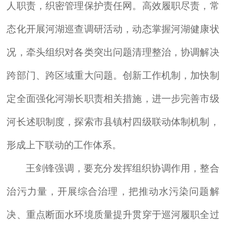
人职责，织密管理保护责任网。高效履职尽责，常
态化开展河湖巡查调研活动，动态掌握河湖健康状
况，牵头组织对各类突出问题清理整治，协调解决
跨部门、跨区域重大问题。创新工作机制，加快制
定全面强化河湖长职责相关措施，进一步完善市级
河长述职制度，探索市县镇村四级联动体制机制，
形成上下联动的工作体系。
王剑锋强调，要充分发挥组织协调作用，整合
治污力量，开展综合治理，把推动水污染问题解
决、重点断面水环境质量提升贯穿于巡河履职全过