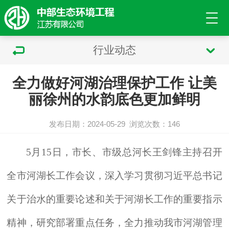
行业动态
全力做好河湖治理保护工作 让美
丽徐州的水韵底色更加鲜明
发布日期：2024-05-29
浏览次数：
146
5月15日，市长、市级总河长王剑锋主持召开
全市河湖长工作会议，深入学习贯彻习近平总书记
关于治水的重要论述和关于河湖长工作的重要指示
精神，研究部署重点任务，全力推动我市河湖管理