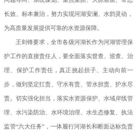
长效、标本兼治，努力实现河湖安澜、水韵灵动，
为高质量发展提供可靠的水资源保障。
王剑锋要求，全市各级河湖长作为河湖管理保
护工作的直接责任人，要全面落实督查、巡查、治
理、保护工作责任，真正挑起担子、主动向前一
步，做到坚定扛责、守水有责、管水担责、护水尽
责。切实强化担当，落实水资源保护、水域岸线管
理、水污染防治、水环境治理、
水生态修复
、执法
监管“六大任务”，一体履行河湖长和断面达标负责