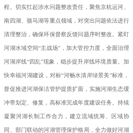
程。切实扛起涉水问题整改责任，聚焦京杭运河、
南四湖、骆马湖等重点领域，对突出问题依法进行
清理整治，确保环保督察反馈问题序时整改。紧盯
河湖水域空间“主战场”，加大管控力度，全面治理
河湖岸线“四乱”现象，稳步提升岸线环境质量。加
快幸福河湖建设，对标“河畅水清岸绿景美”标准，
督促推进河湖保洁管护提质扩面，实施河湖生态缓
冲带划定、修复，高标准完成年度建设任务。持续
凝聚河湖长制工作合力，建立流域统筹、区域协
同、部门联动的河湖管理保护格局，全力做好河湖